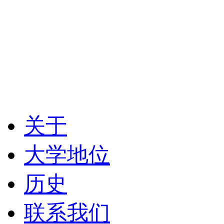
关于
大学地位
历史
联系我们