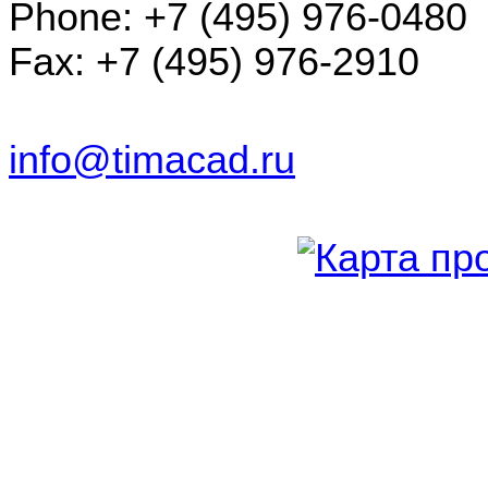
Phone: +7 (495) 976-0480
Fax: +7 (495) 976-2910
info@timacad.ru