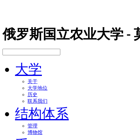
俄罗斯国立农业大学
-
大学
关于
大学地位
历史
联系我们
结构体系
管理
博物馆