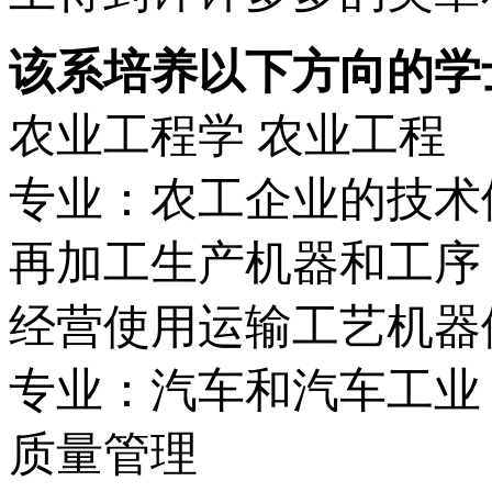
该系培养以下方向的学
农业工程学 农业工程
专业：农工企业的技术
再加工生产机器和工序
经营使用运输工艺机器
专业：汽车和汽车工业
质量管理