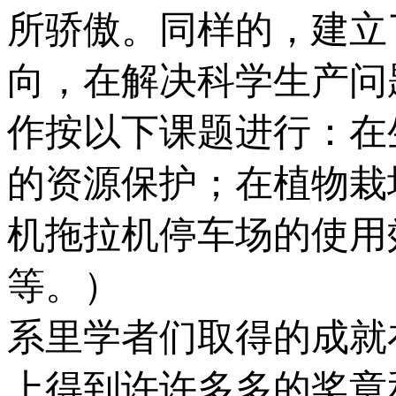
所骄傲。同样的，建立
向，在解决科学生产问
作按以下课题进行：在
的资源保护；在植物栽
机拖拉机停车场的使用
等。）
系里学者们取得的成就
上得到许许多多的奖章