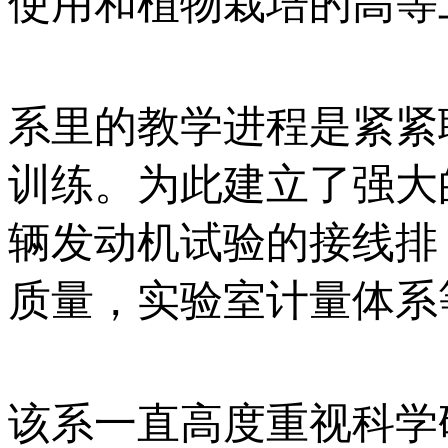
使用和植物栽培的高等
系里的教学进程是紧紧
训练。为此建立了强大
辆发动机试验的接线排
质量，实验室计量体系
该系一直高度重视科学