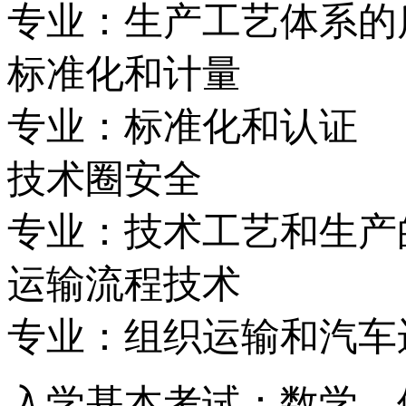
专业：生产工艺体系的
标准化和计量
专业：标准化和认证
技术圈安全
专业：技术工艺和生产
运输流程技术
专业：组织运输和汽车
入学基本考试：数学，