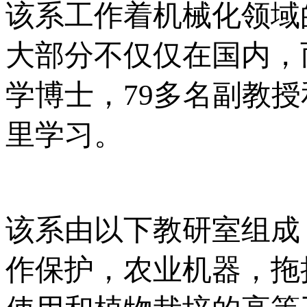
该系工作着机械化领域
大部分不仅仅在国内，
学博士，79多名副教授
里学习。
该系由以下教研室组成
作保护，农业机器，拖