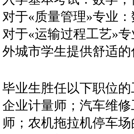
对于«质量管理»专业：
对于«运输过程工艺»
外城市学生提供舒适的
毕业生胜任以下职位的
企业计量师；汽车维修
师；农机拖拉机停车场