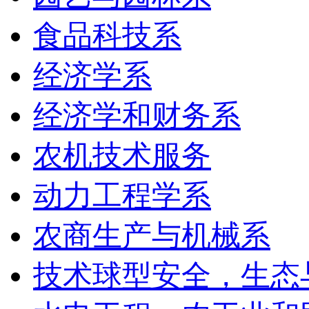
食品科技系
经济学系
经济学和财务系
农机技术服务
动力工程学系
农商生产与机械系
技术球型安全，生态