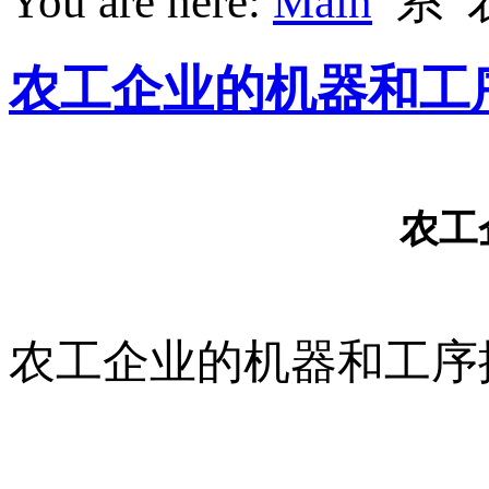
You are here:
Main
系
农工企业的机器和工
农工
农工企业的机器和工序