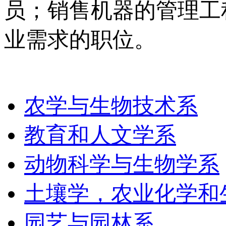
员；销售机器的管理工
业需求的职位。
农学与生物技术系
教育和人文学系
动物科学与生物学系
土壤学，农业化学和
园艺与园林系