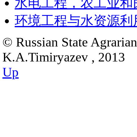
水电工程，农工业和
环境工程与水资源利
© Russian State Agraria
K.A.Timiryazev , 2013
Up